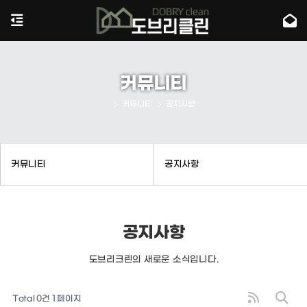
커뮤니티
커뮤니티
공지사항
커뮤니티
공지사항
공지사항
도브리크린의 새로운 소식입니다.
Total 0건
1 페이지