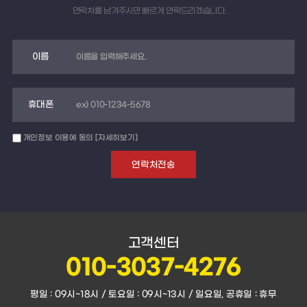
연락처를 남겨주시면 빠르게 연락드리겠습니다.
이름
휴대폰
개인정보 이용에 동의
[자세히보기]
고객센터
010-3037-4276
평일 : 09시~18시 / 토요일 : 09시~13시 / 일요일, 공휴일 : 휴무