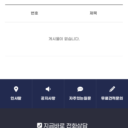
번호
제목
게시물이 없습니다.
인사말
공지사항
자주있는질문
무료견적문의
지금바로 전화상담