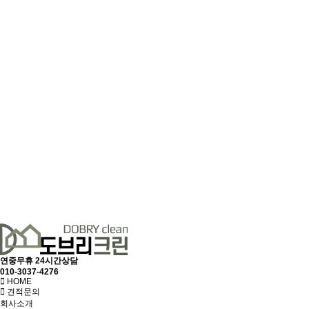
연중무휴 24시간상담
010-3037-4276
HOME
견적문의
회사소개