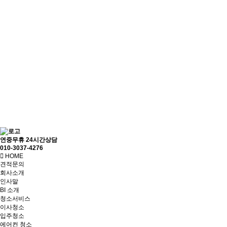
연중무휴 24시간상담
010-3037-4276
HOME
견적문의
회사소개
인사말
BI 소개
청소서비스
이사청소
입주청소
에어컨 청소