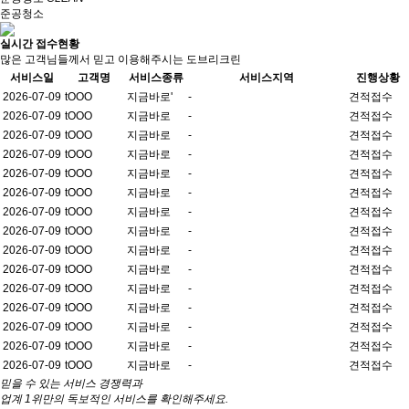
준공청소
실시간 접수현황
많은 고객님들께서 믿고 이용해주시는 도브리크린
서비스일
고객명
서비스종류
서비스지역
진행상황
2026-07-09
tOOO
지금바로'
-
견적접수
2026-07-09
tOOO
지금바로
-
견적접수
2026-07-09
tOOO
지금바로
-
견적접수
2026-07-09
tOOO
지금바로
-
견적접수
2026-07-09
tOOO
지금바로
-
견적접수
2026-07-09
tOOO
지금바로
-
견적접수
2026-07-09
tOOO
지금바로
-
견적접수
2026-07-09
tOOO
지금바로
-
견적접수
2026-07-09
tOOO
지금바로
-
견적접수
2026-07-09
tOOO
지금바로
-
견적접수
2026-07-09
tOOO
지금바로
-
견적접수
2026-07-09
tOOO
지금바로
-
견적접수
2026-07-09
tOOO
지금바로
-
견적접수
2026-07-09
tOOO
지금바로
-
견적접수
2026-07-09
tOOO
지금바로
-
견적접수
믿을 수 있는 서비스 경쟁력과
업계 1위만의 독보적인 서비스를 확인해주세요.