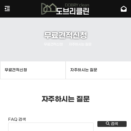
무료견적신청
무료견적신청
자주하시는 질문
무료견적신청
자주하시는 질문
자주하시는 질문
FAQ 검색
검색