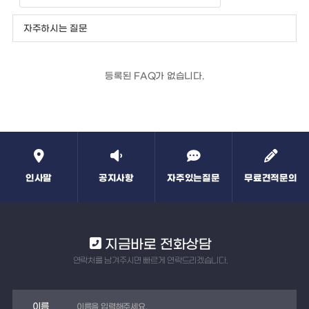
자주하시는 질문
등록된 FAQ가 없습니다.
인사말
공지사항
자주있는질문
무료견적문의
지금바로 전화상담
연락처를 남겨주시면 빠르게 연락드리겠습니다.
이름