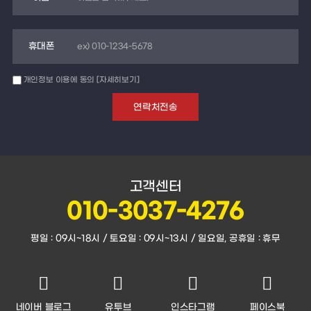
휴대폰
개인정보 이용에 동의
[자세히보기]
고객센터
010-3037-4276
평일 : 09시~18시 / 토요일 : 09시~13시 / 일요일, 공휴일 : 휴무
네이버 블로그
유투브
인스타그램
페이스북