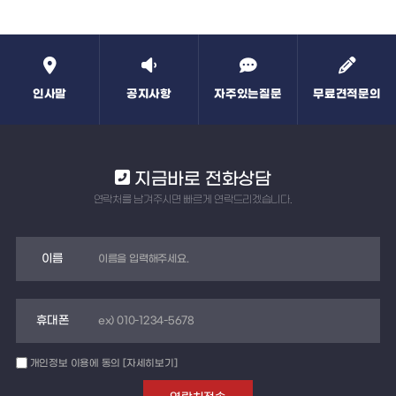
인사말
공지사항
자주있는질문
무료견적문의
지금바로 전화상담
연락처를 남겨주시면 빠르게 연락드리겠습니다.
이름
휴대폰
개인정보 이용에 동의
[자세히보기]