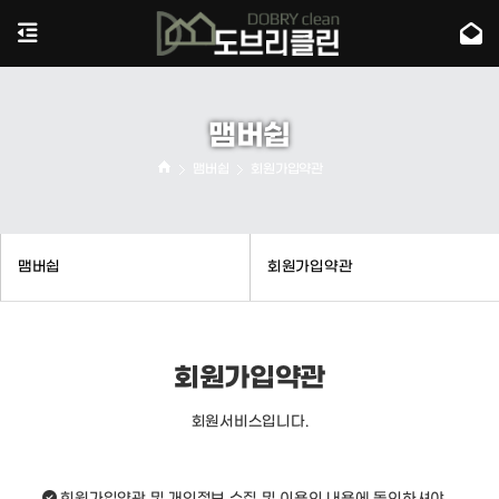
맴버쉽
맴버쉽
회원가입약관
맴버쉽
회원가입약관
회원가입약관
회원서비스입니다.
회원가입약관 및 개인정보 수집 및 이용의 내용에 동의하셔야