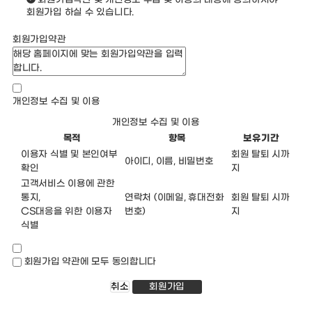
회원가입 하실 수 있습니다.
회원가입약관
개인정보 수집 및 이용
개인정보 수집 및 이용
목적
항목
보유기간
이용자 식별 및 본인여부
회원 탈퇴 시까
아이디, 이름, 비밀번호
확인
지
고객서비스 이용에 관한
통지,
연락처 (이메일, 휴대전화
회원 탈퇴 시까
CS대응을 위한 이용자
번호)
지
식별
회원가입 약관에 모두 동의합니다
취소
회원가입